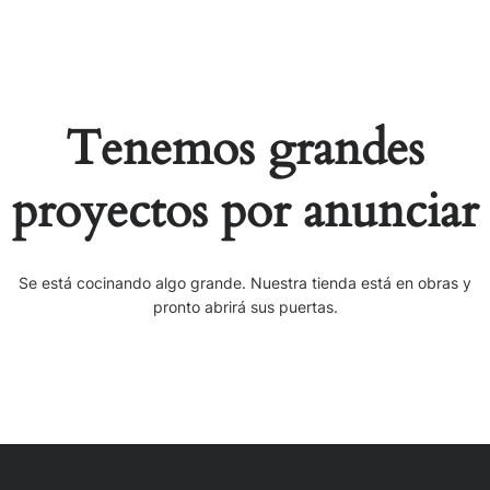
Tenemos grandes
proyectos por anunciar
Se está cocinando algo grande. Nuestra tienda está en obras y
pronto abrirá sus puertas.