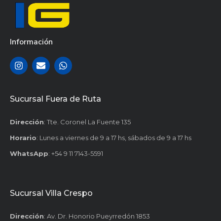
Información
Sucursal Fuera de Ruta
Dirección
: Tte. Coronel La Fuente 135
Horario
: Lunes a viernes de 9 a 17 hs, sábados de 9 a 17 hs
WhatsApp
: +54 9 11 7143-5591
Sucursal Villa Crespo
Dirección
: Av. Dr. Honorio Pueyrredón 1853