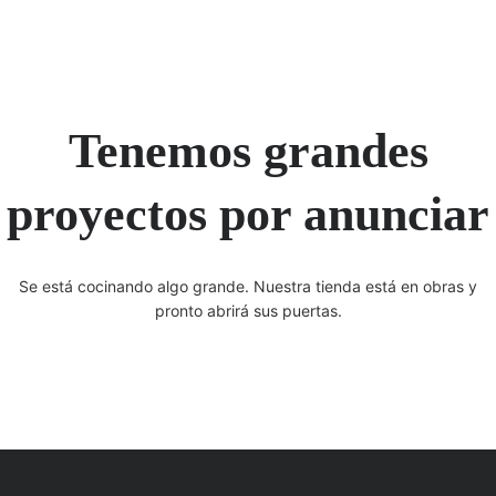
Tenemos grandes
proyectos por anunciar
Se está cocinando algo grande. Nuestra tienda está en obras y
pronto abrirá sus puertas.