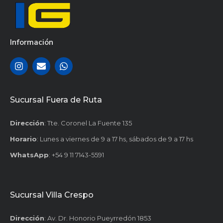
Información
Sucursal Fuera de Ruta
Dirección
: Tte. Coronel La Fuente 135
Horario
: Lunes a viernes de 9 a 17 hs, sábados de 9 a 17 hs
WhatsApp
: +54 9 11 7143-5591
Sucursal Villa Crespo
Dirección
: Av. Dr. Honorio Pueyrredón 1853